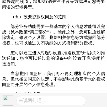
感兴趣的频道，增加/取消关注作者等方式决定您需要
阅读的资讯类型。
（五）改变您授权同意的范围
部分业务功能需要一些基本的个人信息才能得以完
成（见本政策“第二部分”）。除此之外，您可以通过解
除绑定、修改个人设置、删除相关信息等方式撤回部分
授权，也可以通过关闭功能的方式撤销部分授权。
您可以通过进入“我的-设置-推送设置”开启/关闭推
送通知，您也可以通过您的设备中的设置开启/关闭推
送通知。
当您撤回同意后，我们将不再处理相应的个人信
息。但您撤回同意的决定，不会影响此前基于您的授权
同意而开展的个人信息处理。
（六）注销账号
来说两句吧...
1. 您可以自行在“个人中心--账号注销”，进入账号