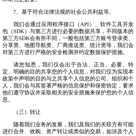
7、基于符合法律法规的社会公共利益等。
我们会通过应用程序接口（API）、软件工具开发
包（SDK）与第三方进行必要的数据共享，不同版本的
第三方SDK会有所不同，一般包括第三方账号登录类、
分享类、地图导航类、厂商推送类、统计类等，我们会
对第三方进行严格的安全检测并约定数据保护措施。
请您知悉，我们仅会出于合法、正当、必要、特
定、明确的目的共享您的个人信息，对我们仅为实现本
政策中声明的目的与之共享个人信息的公司、组织和个
人，我们会与其签署严格的信息保护和保密协定，要求
他们遵守协议并采取相关的安全措施来保护您的个人信
息。
（三）转让
随着我们业务的发展，我们及我们的关联方有可能
进行合并、收购、资产转让或类似的交易，如涉及个人