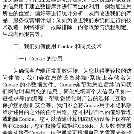
的信息用于建立数据库并进行商业化利用。例如通过您
所在的位置、偏好等进行统计分析，从而改进我们的产
品、服务或营销计划；又如为改进我们系统而进行的技
术改造、网络维护、故障排除、内部政策与流程制定、
生成内部报告等。
二、我们如何使用 Cookie 和同类技术
（一）Cookie 的使用
为确保客户端正常高效运转、为您获得更轻松的访
问体验，我们会在您的设备终端/系统上存储名为
Cookie 的小数据文件。Cookie会帮助您在后续访问我
们网站时调用您的信息，简化您填写个人信息(例如一
键登录等)的流程；帮助您优化对广告的选择与互动；
保护您的数据安全等。我们不会将Cookie用于本隐私政
策所述目的之外的任何用途。您可根据自己的偏好管理
或删除Cookie。您可以清除计算机或移动设备上保存的
所有Cookie，您有权接受或拒绝Cookie。大多数浏览器
会自动接受Cookie，但您通常可根据自己的需要来修改