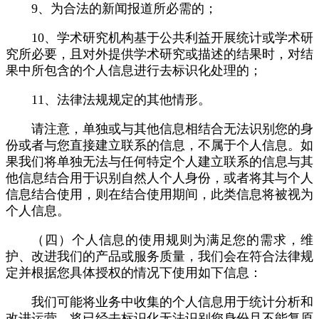
9、为合法的新闻报道所必需的；
10、学术研究机构基于公共利益开展统计或学术研
究所必要，且对外提供学术研究或描述的结果时，对结
果中所包含的个人信息进行去标识化处理的；
11、法律法规规定的其他情形。
请注意，单独或与其他信息相结合无法识别您的身
份或者与您直接建立联系的信息，不属于个人信息。如
果我们将单独无法与任何特定个人建立联系的信息与其
他信息结合用于识别自然人个人身份，或者将其与个人
信息结合使用，则在结合使用期间，此类信息将被视为
个人信息。
（四）个人信息的使用规则为满足您的需求，维
护、改进我们的产品或服务质量，我们会在符合法律规
定并根据您具体授权的情况下使用如下信息：
我们可能将业务中收集的个人信息用于统计分析和
改进运营，将已经去标识化无法识别您身份且不能复原