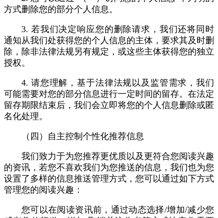
方式删除您的部分个人信息。
3. 若我们决定响应您的删除请求，我们还将同时
通知从我们处获得您的个人信息的主体，要求其及时删
除，除非法律法规另有规定，或这些主体获得您的独立
授权。
4. 请您理解，基于法律法规以及监管需求，我们
可能需要对您的部分信息进行一定时间的留存。在法定
留存期限结束后，我们会立即将您的个人信息删除或匿
名化处理。
（四）自主控制个性化推荐信息
我们致力于为您推荐更优质以及更符合您阅读兴趣
的资讯，若您不喜欢我们为您推送的信息，我们也为您
设置了多样的信息推送管理方式，您可以通过如下方式
管理您的阅读兴趣：
您可以在阅读资讯前，通过动态选择/增加/减少您