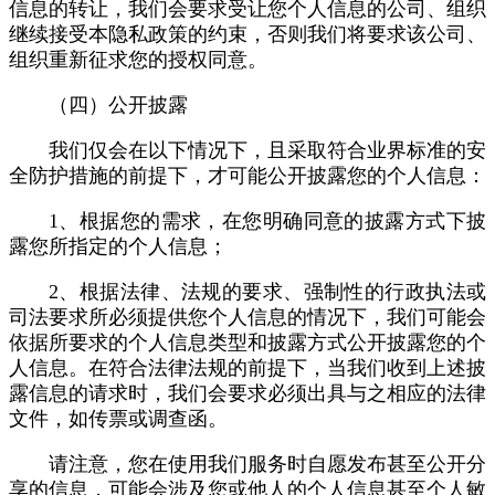
信息的转让，我们会要求受让您个人信息的公司、组织
继续接受本隐私政策的约束，否则我们将要求该公司、
组织重新征求您的授权同意。
（四）公开披露
我们仅会在以下情况下，且采取符合业界标准的安
全防护措施的前提下，才可能公开披露您的个人信息：
1、根据您的需求，在您明确同意的披露方式下披
露您所指定的个人信息；
2、根据法律、法规的要求、强制性的行政执法或
司法要求所必须提供您个人信息的情况下，我们可能会
依据所要求的个人信息类型和披露方式公开披露您的个
人信息。在符合法律法规的前提下，当我们收到上述披
露信息的请求时，我们会要求必须出具与之相应的法律
文件，如传票或调查函。
请注意，您在使用我们服务时自愿发布甚至公开分
享的信息，可能会涉及您或他人的个人信息甚至个人敏