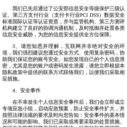
我们已先后通过了公安部信息安全等级保护三级认
证、第三方支付行业（支付卡行业PCI DSS）数据安全
标准国际认证等认证资质，并与监管机构、第三方测评
机构建立了良好的协调沟通机制，及时抵御并处置各类
信息安全威胁，为您的信息安全提供全方位保障。
3、请您知悉并理解，互联网并非绝对安全的环
境，我们强烈建议您通过安全方式、使用复杂密码，协
助我们保证您的账号安全。如您发现自己的个人信息泄
密，尤其是您的账户或密码发生泄露，请您立即根据本
隐私政策中提供的联系方式联络我们，以便我们采取相
应措施。
4、安全事件
在不幸发生个人信息安全事件后，我们会立即成立
专项应急小组，启动应急预案，防止安全事件扩大，并
按照法律法规的要求及时向您告知：安全事件的基本情
况和可能的影响、我们已采取或将要采取的处置措施、