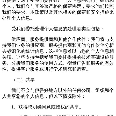
方提供，对于受我们委托处理个人信息的公司、组织和
个人，我们会与其签署严格的保密协定，要求他们按照
我们的要求、本政策以及其他相关的保密和安全措施来
处理个人信息。
受我们委托处理个人信息的处理者类型包括：
供应商、服务提供商和其他合作伙伴：我们将与支
持我们业务的供应商、服务提供商和其他合作伙伴分析
去标识化的统计信息，这些信息难以与您的个人信息相
关联。这些支持包括受我们委托提供的技术基础设施服
务、分析我们服务的使用方式、衡量广告和服务的有效
性、提供客户服务或进行学术研究和调查。
（二）共享
我们不会与伊吾好地方以外的任何公司、组织和个
人共享您的个人信息，但以下情况除外：
1、获得您明确同意或授权的共享。