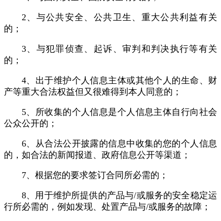
2、与公共安全、公共卫生、重大公共利益有关
的；
3、与犯罪侦查、起诉、审判和判决执行等有关
的；
4、出于维护个人信息主体或其他个人的生命、财
产等重大合法权益但又很难得到本人同意的；
5、所收集的个人信息是个人信息主体自行向社会
公众公开的；
6、从合法公开披露的信息中收集的您的个人信息
的，如合法的新闻报道、政府信息公开等渠道；
7、根据您的要求签订合同所必需的；
8、用于维护所提供的产品与/或服务的安全稳定运
行所必需的，例如发现、处置产品与/或服务的故障；