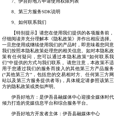
7、伊吾好地方申请使用权限列表
8、第三方服务SDK说明
9、如何联系我们
【特别提示】请您在使用我们提供的各项服务前，
仔细阅读并充分理解本《隐私政策》并作出相应选择。
一旦您使用或继续使用我们的产品时，即意味着您同意
我们按照本隐私政策处理您的相关信息。如对本隐私政
策有任何疑问，您可以通过本隐私政策“如何联系我
们”中提供的方式与我们联系 。请您注意，本政策不适
用于您通过我们的服务而接入的其他第三方产品服务
(“其他第三方”，包括您的交易相对方、任何第三方网
站以及第三方服务提供者等)，具体规定请参照该第三
方的隐私政策或类似声明。
伊吾好地方：是伊吾县融媒体中心迎接全媒体时代
倾力打造的党媒信息平台和综合服务平台。
伊吾好地方开发者主体：伊吾县融媒体中心