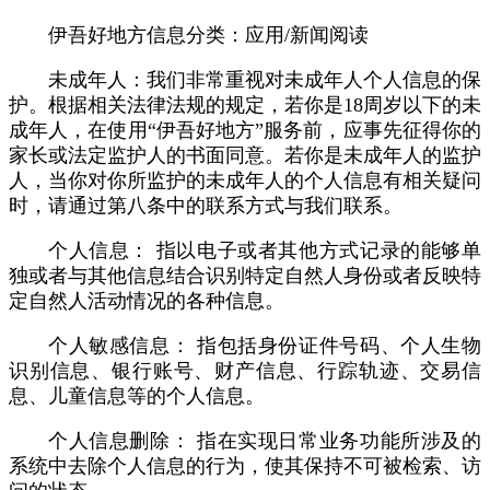
伊吾好地方信息分类：应用/新闻阅读
未成年人：我们非常重视对未成年人个人信息的保
护。根据相关法律法规的规定，若你是18周岁以下的未
成年人，在使用“伊吾好地方”服务前，应事先征得你的
家长或法定监护人的书面同意。若你是未成年人的监护
人，当你对你所监护的未成年人的个人信息有相关疑问
时，请通过第八条中的联系方式与我们联系。
个人信息： 指以电子或者其他方式记录的能够单
独或者与其他信息结合识别特定自然人身份或者反映特
定自然人活动情况的各种信息。
个人敏感信息： 指包括身份证件号码、个人生物
识别信息、银行账号、财产信息、行踪轨迹、交易信
息、儿童信息等的个人信息。
个人信息删除： 指在实现日常业务功能所涉及的
系统中去除个人信息的行为，使其保持不可被检索、访