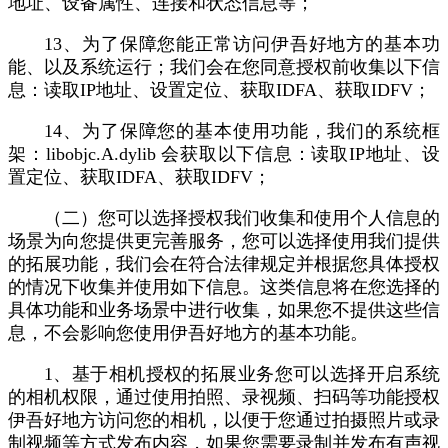
地址、设备属性、连接和状态信息等；
13、为了保障您能正常访问伊吾好地方的基本功
能、以及系统运行；我们会在您同意授权前收集以下信
息：读取IP地址、设置定位、获取IDFA、获取IDFV；
14、为了保障您的基本使用功能，我们的系统框
架：libobjc.A.dylib 会获取以下信息：读取IP地址、设
置定位、获取IDFA、获取IDFV；
（二）您可以选择授权我们收集和使用个人信息的
场景为向您提供更完善服务，您可以选择使用我们提供
的拓展功能，我们会在符合法律规定并根据您具体授权
的情况下收集并使用如下信息。这类信息将在您选择的
具体功能和业务场景中进行收集，如果您不提供这些信
息，不会影响您使用伊吾好地方的基本功能。
1、基于相机授权的拓展业务您可以选择开启系统
的相机权限，通过使用拍照、录视频、扫码等功能授权
伊吾好地方访问您的相机，以便于您通过拍摄照片或录
制视频等方式发布内容，如果您需要录制并发布有声视