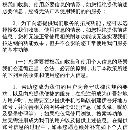
权我们收集、使用必要信息的情形，如您拒绝提供前述
必要信息，您将无法正常使用我们的的服务；
2、为了向您提供我们服务的拓展功能，您可以选
择授权我们收集、使用信息的情形，如您拒绝提供前述
信息，您将无法正常使用相关附加功能或无法实现我们
拟达到的功能效果，但并不会影响您正常使用我们服务
的基本功能。
（一）您需要授权我们收集和使用个人信息的场景
我们会遵循正当、合法、必要的原则，出于本政策所述
的下列目的收集和使用您的个人信息。
1、帮助您成为我们的用户为遵守法律法规的要
求，以及向您提供便捷的服务，在您注册成为伊吾好地
方用户时，您需要至少提供手机号码以创建伊吾好地方
账号，并完善相关的网络身份识别信息（如头像、昵称
及登录密码等）；如果您仅需使用浏览、搜索等功能，
您无需注册成为我们的用户以及提供上述信息。在提供
账号信息的过程中，如果您愿意额外补充如下个人信