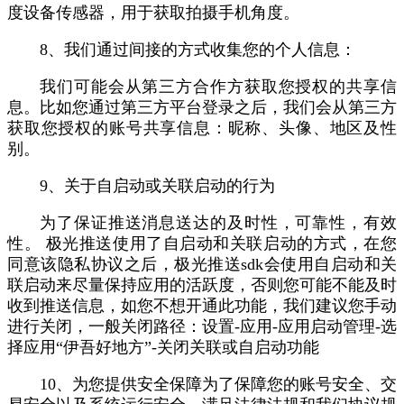
度设备传感器，用于获取拍摄手机角度。
8、我们通过间接的方式收集您的个人信息：
我们可能会从第三方合作方获取您授权的共享信
息。比如您通过第三方平台登录之后，我们会从第三方
获取您授权的账号共享信息：昵称、头像、地区及性
别。
9、关于自启动或关联启动的行为
为了保证推送消息送达的及时性，可靠性，有效
性。 极光推送使用了自启动和关联启动的方式，在您
同意该隐私协议之后，极光推送sdk会使用自启动和关
联启动来尽量保持应用的活跃度，否则您可能不能及时
收到推送信息，如您不想开通此功能，我们建议您手动
进行关闭，一般关闭路径：设置-应用-应用启动管理-选
择应用“伊吾好地方”-关闭关联或自启动功能
10、为您提供安全保障为了保障您的账号安全、交