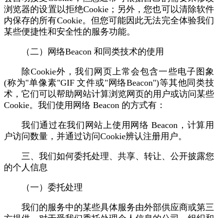
浏览器的设置以拒绝Cookie；另外，您也可以清除软件
内保存的所有Cookie。但您可能因此无法完全体验我们
某些便捷性和安全性的服务功能。
（二）网络Beacon 和同类技术的使用
除Cookie外，我们网页上常会包含一些电子图象
(称为"单像素"GIF 文件或"网络Beacon")等其他同类技
术，它们可以帮助网站计算浏览网页的用户或访问某些
Cookie。我们使用网络 Beacon 的方式有：
我们通过在我们网站上使用网络 Beacon，计算用
户访问数量，并通过访问Cookie辨认注册用户。
三、我们如何委托处理、共享、转让、公开披露您
的个人信息
（一）委托处理
我们的服务中的某些具体服务由外部供应商或第三