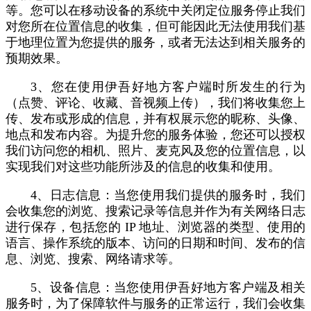
等。您可以在移动设备的系统中关闭定位服务停止我们
对您所在位置信息的收集，但可能因此无法使用我们基
于地理位置为您提供的服务，或者无法达到相关服务的
预期效果。
3、您在使用伊吾好地方客户端时所发生的行为
（点赞、评论、收藏、音视频上传），我们将收集您上
传、发布或形成的信息，并有权展示您的昵称、头像、
地点和发布内容。为提升您的服务体验，您还可以授权
我们访问您的相机、照片、麦克风及您的位置信息，以
实现我们对这些功能所涉及的信息的收集和使用。
4、日志信息：当您使用我们提供的服务时，我们
会收集您的浏览、搜索记录等信息并作为有关网络日志
进行保存，包括您的 IP 地址、浏览器的类型、使用的
语言、操作系统的版本、访问的日期和时间、发布的信
息、浏览、搜索、网络请求等。
5、设备信息：当您使用伊吾好地方客户端及相关
服务时，为了保障软件与服务的正常运行，我们会收集