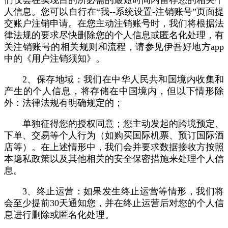
们仅会在实现目的所必需的最短时间内留存您的相关个
人信息。您可以自行在“我--系统设置-注销账号”页面提
交账户注销申请。在您主动注销账号时，我们将根据法
律法规的要求尽快删除您的个人信息或匿名化处理，有
关注销账号的相关规则和流程，请参见伊吾好地方app
中的《用户注销须知》。
2、保存地域：我们在中华人民共和国境内收集和
产生的个人信息，将存储在中国境内，但以下情形除
外：法律法规有明确规定的；
单独征得您的授权同意；您主动发起的跨境预定、
下单、交易等个人行为（如购买国际机票、预订国际酒
店等）。在上述情形中，我们会并要求数据接收方按照
本隐私政策以及其他相关的安全保密措施来处理个人信
息。
3、终止运营：如果发生终止运营等情形，我们将
会至少提前30天通知您，并在终止运营后对您的个人信
息进行删除或匿名化处理。