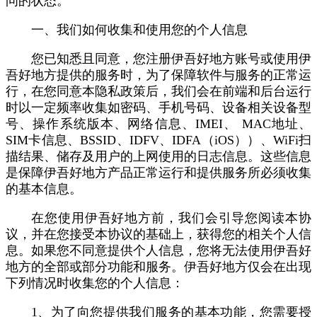
问的状态。
一、我们如何收集和使用您的个人信息
您已知悉且同意，您注册伊吾好地方账号或使用伊
吾好地方提供的服务时，为了保障软件与服务的正常运
行，在您同意本隐私政策后，我们会在前端和后台运行
时以一定频率收集如密码、手机号码、设备相关设备型
号、操作系统版本、网络信息、IMEI、 MAC地址、
SIM卡信息、BSSID、IDFV、IDFA（iOS））、WiFi扫
描结果、储存及用户的上网使用的日志信息。这些信息
是保障伊吾好地方产品正常运行和提供服务所必须收集
的基本信息。
在您使用伊吾好地方前，我们会引导您阅读本协
议，并在您接受本协议的基础上，获得您的相关个人信
息。如果您不同意提供个人信息，您将无法使用伊吾好
地方的全部或部分功能和服务。伊吾好地方仅会在出现
下列情况时收集您的个人信息：
1、为了向您提供我们服务的基本功能，您需要授