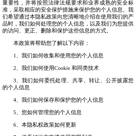
重要性，并将按照法律法规要求和业界成熟的安全标
准，采取相应的安全保护措施来保护您的个人信息。我
们希望通过本隐私政策向您清晰地介绍在使用我们的产
品时，我们如何处理您的个人信息，以及我们为您提供
的访问、更正、删除和保护这些信息的方式。
本政策将帮助您了解以下内容：
1、我们如何收集和使用您的个人信息
2、我们如何使用Cookie 和同类技术
3、我们如何委托处理、共享、转让、公开披露您
的个人信息
4、我们如何保存和保护您的个人信息
5、您如何管理您的个人信息
6、本隐私权政策如何更新