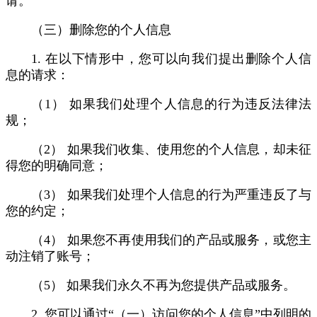
请。
（三）删除您的个人信息
1. 在以下情形中，您可以向我们提出删除个人信
息的请求：
（1） 如果我们处理个人信息的行为违反法律法
规；
（2） 如果我们收集、使用您的个人信息，却未征
得您的明确同意；
（3） 如果我们处理个人信息的行为严重违反了与
您的约定；
（4） 如果您不再使用我们的产品或服务，或您主
动注销了账号；
（5） 如果我们永久不再为您提供产品或服务。
2. 您可以通过“（一）访问您的个人信息”中列明的