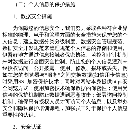
（二）个人信息的保护措施
1、数据安全措施
为保障您的信息安全，我们努力采取各种符合业界
标准的物理、电子和管理方面的安全措施来保护您的个
人信息，建立数据分类分级制度、数据安全管理规范、
数据安全开发规范来管理规范个人信息的存储和使用。
伊吾好地方通过信息接触者保密协议、监控和审计机制
来对数据进行全面安全控制。防止您的个人信息遭到未
经授权访问、公开披露、使用、修改、损坏或丢失。例
如在您的浏览器与“服务”之间交换数据(如信用卡信息)
时采用SSL加密保护技术；同时对网站本身提供https安
全浏览方式；使用加密技术确保数据的保密性；使用受
信赖的保护机制防止数据遭到恶意攻击；部署访问控制
机制，确保只有授权人员才可访问个人信息；以及举办
安全和隐私保护培训课程，加强员工对于保护个人信息
重要性的认识。
2、安全认证