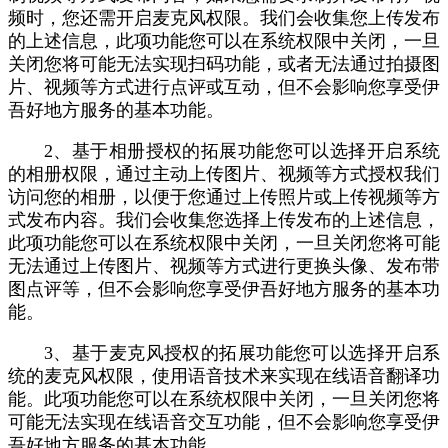
频时，您还需开启麦克风权限。我们会收集您上传发布
的上述信息，此项功能您可以在系统权限中关闭，一旦
关闭您将可能无法实现扫码功能，或者无法通过拍摄图
片、视频等方式进行点评或互动，但不会影响您享受伊
吾好地方服务的基本功能。
2、基于相册授权的拓展功能您可以选择开启系统
的相册权限，通过主动上传图片、视频等方式授权我们
访问您的相册，以便于您通过上传照片或上传视频等方
式发布内容。我们会收集您选择上传发布的上述信息，
此项功能您可以在系统权限中关闭，一旦关闭您将可能
无法通过上传图片、视频等方式进行更换头像、发布带
图点评等，但不会影响您享受伊吾好地方服务的基本功
能。
3、基于麦克风授权的拓展功能您可以选择开启系
统的麦克风权限，使用语音技术来实现在线语音翻译功
能。此项功能您可以在系统权限中关闭，一旦关闭您将
可能无法实现在线语音交互功能，但不会影响您享受伊
吾好地方服务的基本功能。