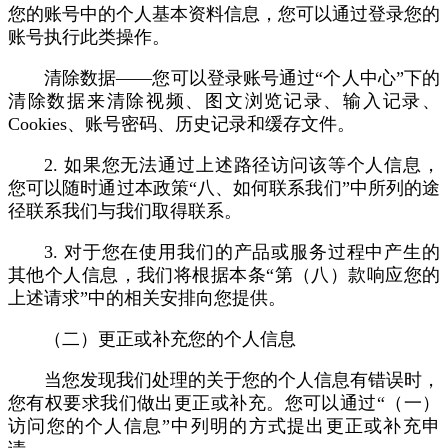
您的账号中的个人基本资料信息，您可以通过登录您的
账号执行此类操作。
清除数据——您可以登录账号通过“个人中心”下的
清除数据来清除视频、图文浏览记录、输入记录、
Cookies、账号密码、历史记录和缓存文件。
2. 如果您无法通过上述路径访问该等个人信息，
您可以随时通过本政策“八、如何联系我们”中所列的途
径联系我们与我们取得联系。
3. 对于您在使用我们的产品或服务过程中产生的
其他个人信息，我们将根据本条“第（八）款响应您的
上述请求”中的相关安排向您提供。
（二）更正或补充您的个人信息
当您发现我们处理的关于您的个人信息有错误时，
您有权要求我们做出更正或补充。您可以通过“（一）
访问您的个人信息”中列明的方式提出更正或补充申