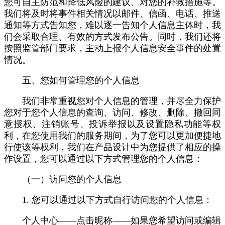
您可自主防范和降低风险的建议、对您的补救措施等。
我们将及时将事件相关情况以邮件、信函、电话、推送
通知等方式告知您，难以逐一告知个人信息主体时，我
们会采取合理、有效的方式发布公告。同时，我们还将
按照监管部门要求，主动上报个人信息安全事件的处置
情况。
五、您如何管理您的个人信息
我们非常重视您对个人信息的管理，并尽全力保护
您对于您个人信息的查询、访问、修改、删除、撤回同
意授权、注销账号、投诉举报以及设置隐私功能等权
利，在您使用我们的服务期间，为了您可以更加便捷地
行使该等权利，我们在产品设计中为您提供了相应的操
作设置，您可以通过以下方式管理您的个人信息：
（一）访问您的个人信息
1. 您可以通过以下方式自行访问您的个人信息：
个人中心——点击昵称——如果您希望访问或编辑