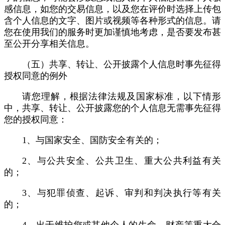
感信息，如您的交易信息，以及您在评价时选择上传包
含个人信息的文字、图片或视频等各种形式的信息。请
您在使用我们的服务时更加谨慎地考虑，是否要发布甚
至公开分享相关信息。
（五）共享、转让、公开披露个人信息时事先征得
授权同意的例外
请您理解，根据法律法规及国家标准，以下情形
中，共享、转让、公开披露您的个人信息无需事先征得
您的授权同意：
1、与国家安全、国防安全有关的；
2、与公共安全、公共卫生、重大公共利益有关
的；
3、与犯罪侦查、起诉、审判和判决执行等有关
的；