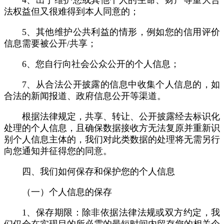
4、出于维护您或其他个人的生命、财产等重大合
法权益但又很难得到本人同意的；
5、其他维护公共利益的情形，例如您的信用评价
信息需要被公开/共享；
6、您自行向社会公众公开的个人信息；
7、从合法公开披露的信息中收集个人信息的，如
合法的新闻报道、政府信息公开等渠道。
根据法律规定，共享、转让、公开披露经去标识化
处理的个人信息，且确保数据接收方无法复原并重新识
别个人信息主体的，我们对此类数据的处理将无需另行
向您通知并征得您的同意。
四、我们如何保存和保护您的个人信息
（一）个人信息的保存
1、保存期限：除非依据法律法规或双方约定，我