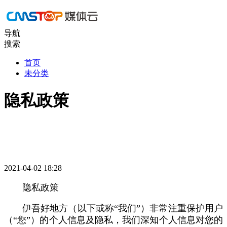
导航
搜索
首页
未分类
隐私政策
2021-04-02 18:28
隐私政策
伊吾好地方（以下或称“我们”）非常注重保护用户
（“您”）的个人信息及隐私，我们深知个人信息对您的