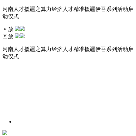
河南人才援疆之算力经济人才精准援疆伊吾系列活动启
动仪式
回放
回放
河南人才援疆之算力经济人才精准援疆伊吾系列活动启
动仪式