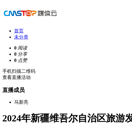
首页
未分类
0
阅读
0
分享
0
点赞
手机扫描二维码
查看直播活动
直播成员
马新亮
2024年新疆维吾尔自治区旅游