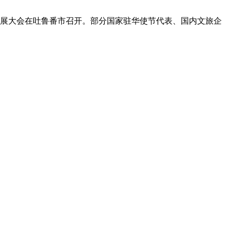
游发展大会在吐鲁番市召开。部分国家驻华使节代表、国内文旅企