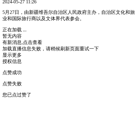
2024-05-27 11:26
5月27日，由新疆维吾尔自治区人民政府主办，自治区文化和
业和国际旅行商以及文体界代表参会。
正在加载 ...
暂无内容
有新消息,点击查看
加载直播信息失败，请稍候刷新页面重试一下
显示更多
授权信息
点赞成功
点赞失败
您已点过赞了