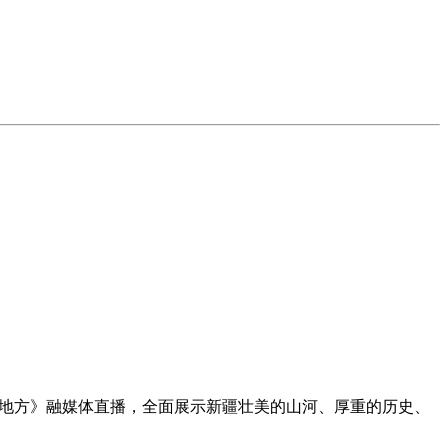
好地方》融媒体直播，全面展示新疆壮美的山河、厚重的历史、