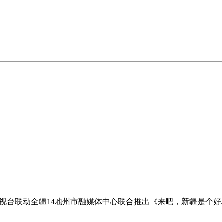
电视台联动全疆14地州市融媒体中心联合推出《来吧，新疆是个