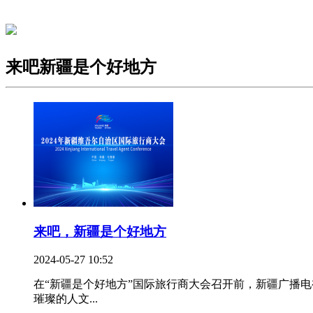
来吧新疆是个好地方
来吧，新疆是个好地方
2024-05-27 10:52
在“新疆是个好地方”国际旅行商大会召开前，新疆广播
璀璨的人文...