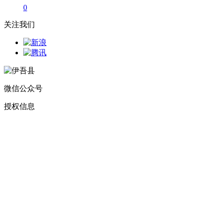
0
关注我们
微信公众号
授权信息