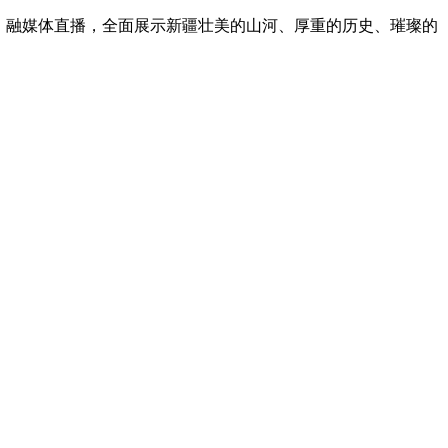
方》融媒体直播，全面展示新疆壮美的山河、厚重的历史、璀璨的