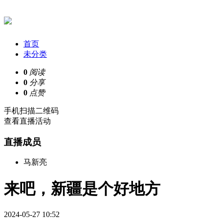
首页
未分类
0
阅读
0
分享
0
点赞
手机扫描二维码
查看直播活动
直播成员
马新亮
来吧，新疆是个好地方
2024-05-27 10:52