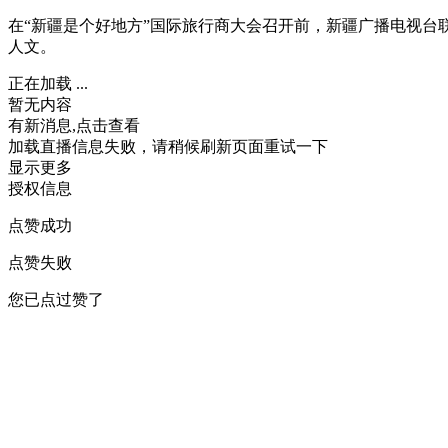
在“新疆是个好地方”国际旅行商大会召开前，新疆广播电视台
人文。
正在加载 ...
暂无内容
有新消息,点击查看
加载直播信息失败，请稍候刷新页面重试一下
显示更多
授权信息
点赞成功
点赞失败
您已点过赞了