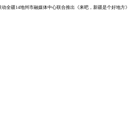
联动全疆14地州市融媒体中心联合推出《来吧，新疆是个好地