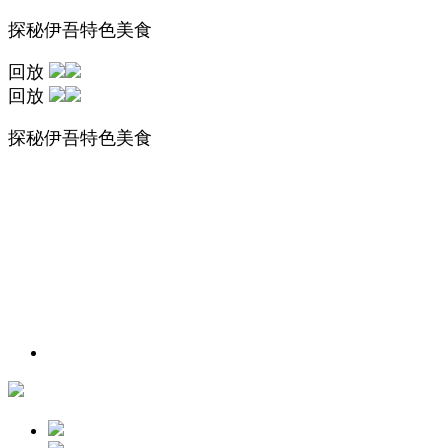
探秘伊吾特色美食
回放
回放
探秘伊吾特色美食