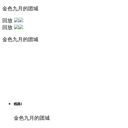
金色九月的团城
回放
回放
金色九月的团城
线路1
金色九月的团城