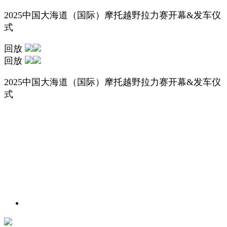
2025中国大海道（国际）摩托越野拉力赛开幕&发车仪
式
回放
回放
2025中国大海道（国际）摩托越野拉力赛开幕&发车仪
式