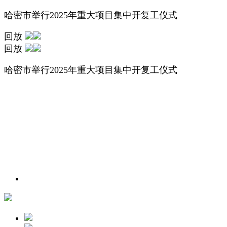
哈密市举行2025年重大项目集中开复工仪式
回放
回放
哈密市举行2025年重大项目集中开复工仪式