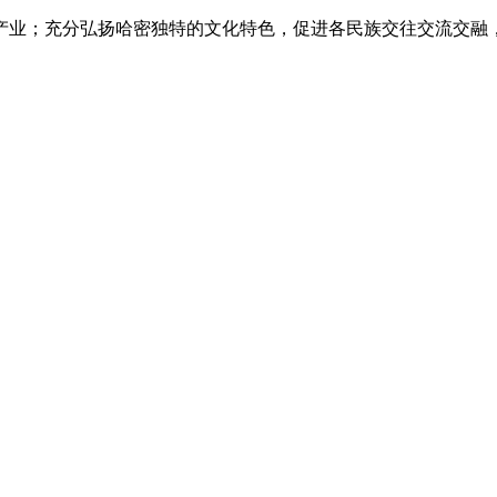
产业；充分弘扬哈密独特的文化特色，促进各民族交往交流交融