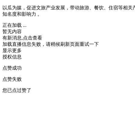
以瓜为媒，促进文旅产业发展，带动旅游、餐饮、住宿等相关
知名度和影响力 。
正在加载 ...
暂无内容
有新消息,点击查看
加载直播信息失败，请稍候刷新页面重试一下
显示更多
授权信息
点赞成功
点赞失败
您已点过赞了