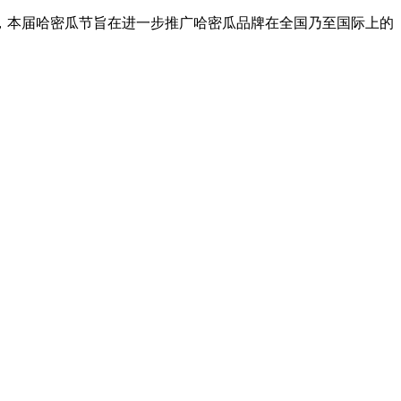
，本届哈密瓜节旨在进一步推广哈密瓜品牌在全国乃至国际上的