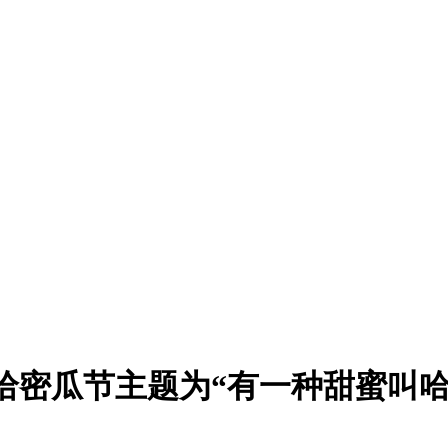
届哈密瓜节主题为“有一种甜蜜叫哈