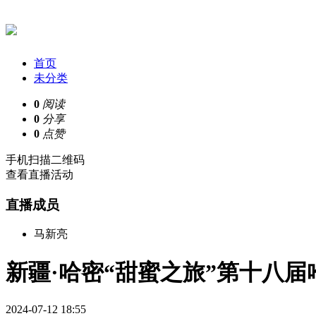
首页
未分类
0
阅读
0
分享
0
点赞
手机扫描二维码
查看直播活动
直播成员
马新亮
新疆·哈密“甜蜜之旅”第十八
2024-07-12 18:55