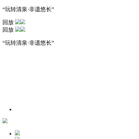
“玩转清泉·非遗悠长”
回放
回放
“玩转清泉·非遗悠长”