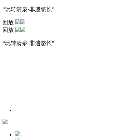
“玩转清泉·非遗悠长”
回放
回放
“玩转清泉·非遗悠长”