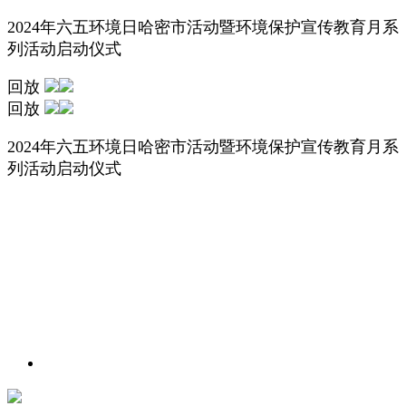
2024年六五环境日哈密市活动暨环境保护宣传教育月系
列活动启动仪式
回放
回放
2024年六五环境日哈密市活动暨环境保护宣传教育月系
列活动启动仪式